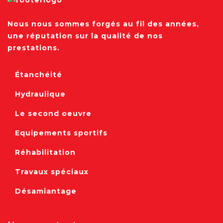
Nous nous sommes forgés au fil des années,
une réputation sur la qualité de nos
prestations.
Étanchéité
Hydraulique
Le second oeuvre
Equipements sportifs
Réhabilitation
Travaux spéciaux
Désamiantage