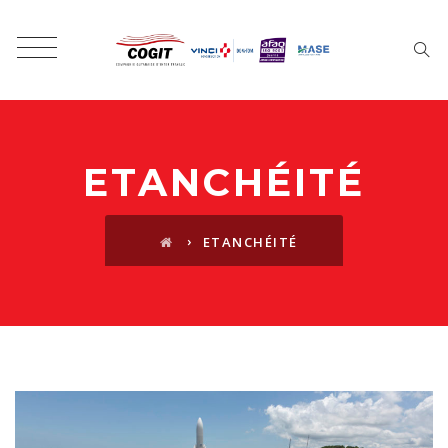
ETANCHÉITÉ
›
ETANCHÉITÉ