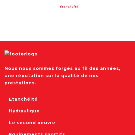
Etanchéité
Nous nous sommes forgés au fil des années,
une réputation sur la qualité de nos
prestations.
Étanchéité
Hydraulique
Le second oeuvre
Equipements sportifs