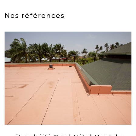
Nos références