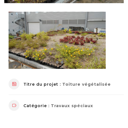
Titre du projet :
Toiture végétalisée
Catégorie :
Travaux spéciaux