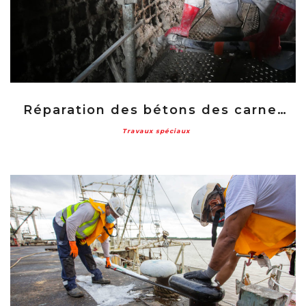
Réparation des bétons des carneaux Ariane 5
Travaux spéciaux