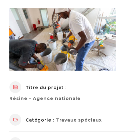
Titre du projet :
Résine - Agence nationale
Catégorie :
Travaux spéciaux