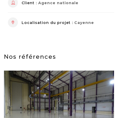
Client :
Agence nationale
Localisation du projet :
Cayenne
Nos références