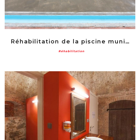
Réhabilitation de la piscine municipale de Saint Laurent du Maroni
Réhabilitation