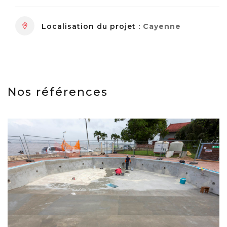
Localisation du projet :
Cayenne
Nos références