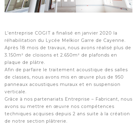
L’entreprise COGIT a finalisé en janvier 2020 la
réhabilitation du Lycée Melkior Garre de Cayenne.
Après 18 mois de travaux, nous avons réalisé plus de
3.150m² de cloisons et 2.650m² de plafonds en
plaque de plâtre.
Afin de parfaire le traitement acoustique des salles
de classes, nous avons mis en œuvre plus de 950
panneaux acoustiques muraux et en suspension
verticale.
Grâce à nos partenariats Entreprise – Fabricant, nous
avons su mettre en œuvre nos compétences
techniques acquises depuis 2 ans suite à la création
de notre section plâtrerie.