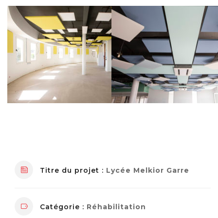
Titre du projet :
Lycée Melkior Garre
Catégorie :
Réhabilitation