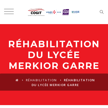
RÉHABILITATION
DU LYCÉE
MERKIOR GARRE
›
›
RÉHABILITATION
RÉHABILITATION
DU LYCÉE MERKIOR GARRE