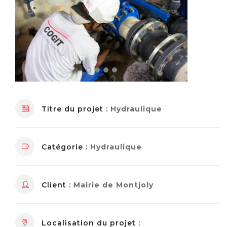
Titre du projet :
Hydraulique
Catégorie :
Hydraulique
Client :
Mairie de Montjoly
Localisation du projet :