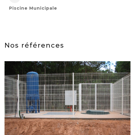
Piscine Municipale
Nos références