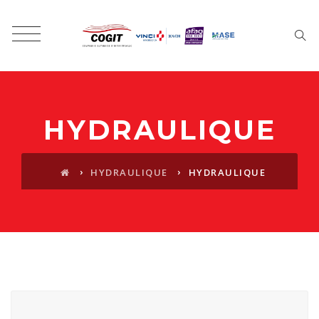
HYDRAULIQUE
›
›
HYDRAULIQUE
HYDRAULIQUE