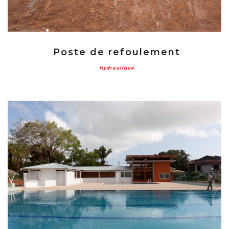
Poste de refoulement
Hydraulique