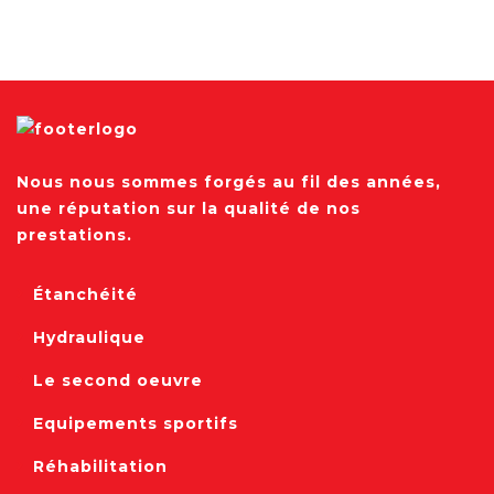
Nous nous sommes forgés au fil des années,
une réputation sur la qualité de nos
prestations.
Étanchéité
Hydraulique
Le second oeuvre
Equipements sportifs
Réhabilitation