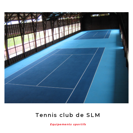
Tennis club de SLM
Equipements sportifs