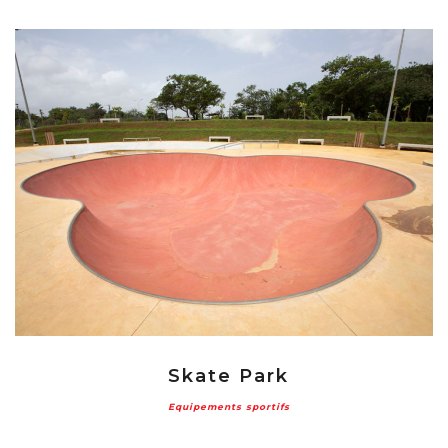
Skate Park
Equipements sportifs