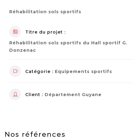
Réhabilitation sols sportifs
Titre du projet :
Réhabilitation sols sportifs du Hall sportif G.
Donzenac
Catégorie :
Equipements sportifs
Client :
Département Guyane
Nos références