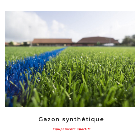
Gazon synthétique
Equipements sportifs