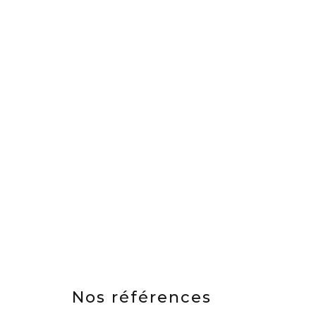
Nos références