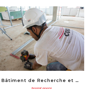
Bâtiment de Recherche et Centre de Ressources – BRCR
Second oeuvre