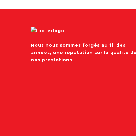
Nous nous sommes forgés au fil des
années, une réputation sur la qualité d
nos prestations.