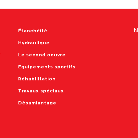
N
Étanchéité
Hydraulique
e
Le second oeuvre
Equipements sportifs
Réhabilitation
Travaux spéciaux
Désamiantage