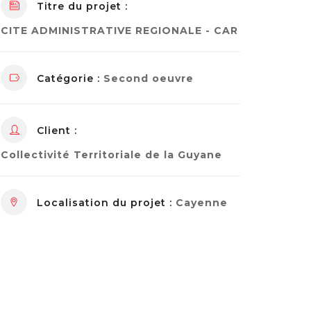
Titre du projet :
CITE ADMINISTRATIVE REGIONALE - CAR
Catégorie :
Second oeuvre
Client :
Collectivité Territoriale de la Guyane
Localisation du projet :
Cayenne